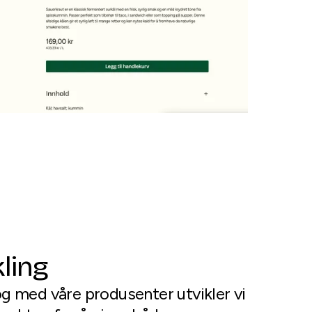
ling
g med våre produsenter utvikler vi