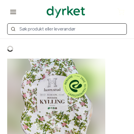
Open main menu
Cart