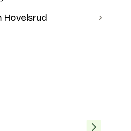
 Hovelsrud