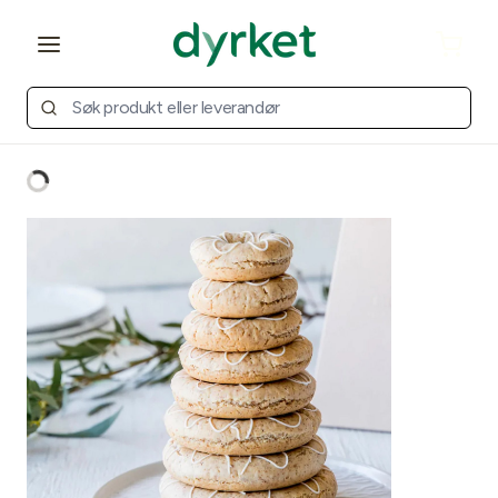
Open main menu
Cart