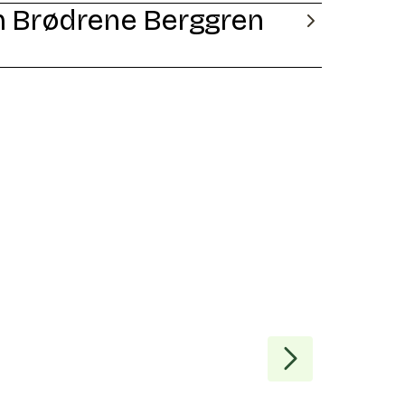
 Brødrene Berggren