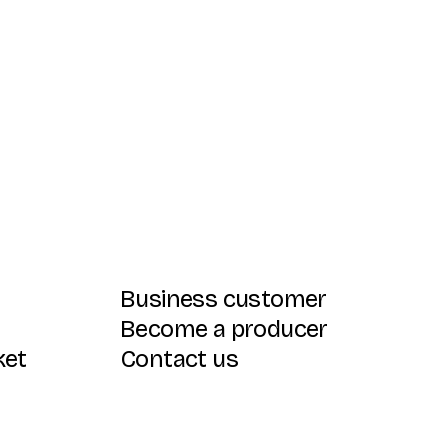
Business customer
Become a producer
ket
Contact us