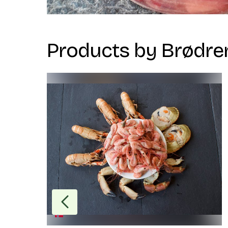
Products by
Brødre