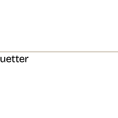
uetter