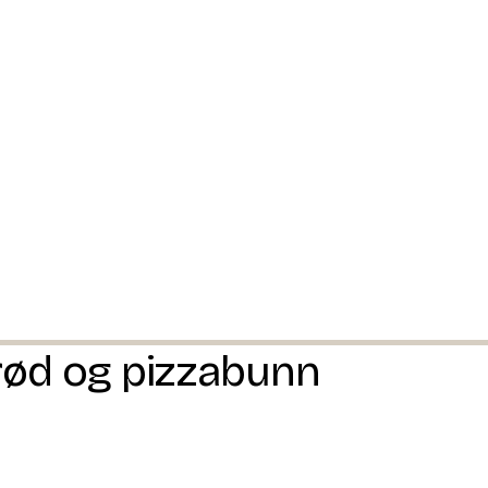
rød og pizzabunn